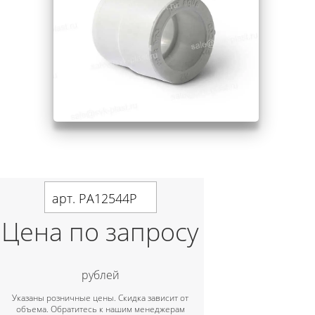
арт. PA12544P
Цена по запросу
рублей
Указаны розничные цены. Скидка зависит от
объема. Обратитесь к нашим менеджерам