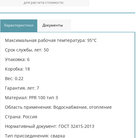
для расчета стоимости.
Характеристики
Документы
Максимальная рабочая температура: 95°С
Срок службы, лет: 50
Упаковка: 6
Коробка: 18
Вес: 0.22
Гарантия, лет: 7
Материал: PPR 100 тип 3
Область применения: Водоснабжение, отопление
Страна: Россия
Нормативный документ: ГОСТ 32415-2013
Тип присоединения: сварка