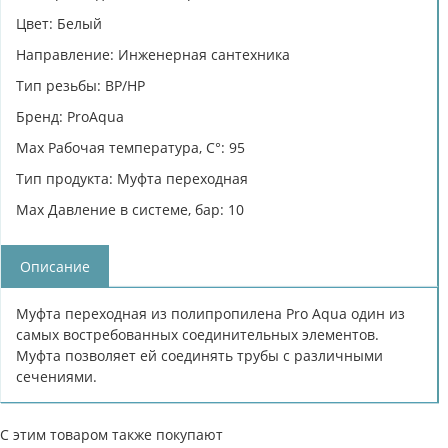
Цвет: Белый
Направление: Инженерная сантехника
Тип резьбы: ВР/НР
Бренд: ProAqua
Max Рабочая температура, C°: 95
Тип продукта: Муфта переходная
Max Давление в системе, бар: 10
Описание
Муфта переходная из полипропилена Pro Aqua один из
самых востребованных соединительных элементов.
Муфта позволяет ей соединять трубы с различными
сечениями.
С этим товаром также покупают