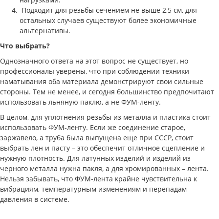
Подходит для резьбы сечением не выше 2,5 см, для
остальных случаев существуют более экономичные
альтернативы.
Что выбрать?
Однозначного ответа на этот вопрос не существует, но
профессионалы уверены, что при соблюдении техники
наматывания оба материала демонстрируют свои сильные
стороны. Тем не менее, и сегодня большинство предпочитают
использовать льняную паклю, а не ФУМ-ленту.
В целом, для уплотнения резьбы из металла и пластика стоит
использовать ФУМ-ленту. Если же соединение старое,
заржавело, а труба была выпущена еще при СССР, стоит
выбрать лен и пасту – это обеспечит отличное сцепление и
нужную плотность. Для латунных изделий и изделий из
черного металла нужна пакля, а для хромированных – лента.
Нельзя забывать, что ФУМ-лента крайне чувствительна к
вибрациям, температурным изменениям и перепадам
давления в системе.