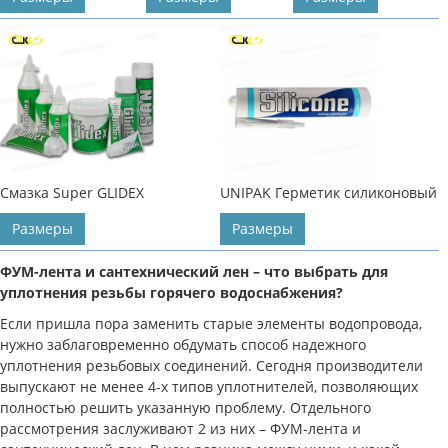
Смазка Super GLIDEX
UNIPAK Герметик силиконовый
Размеры
Размеры
ФУМ-лента и сантехнический лен – что выбрать для
уплотнения резьбы горячего водоснабжения?
Если пришла пора заменить старые элементы водопровода,
нужно заблаговременно обдумать способ надежного
уплотнения резьбовых соединений. Сегодня производители
выпускают не менее 4-х типов уплотнителей, позволяющих
полностью решить указанную проблему. Отдельного
рассмотрения заслуживают 2 из них – ФУМ-лента и