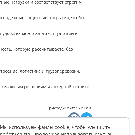
ные нагрузки и соответствует строгим
и надежные защитные покрытия, чтобы
 удобства монтажа и эксплуатации в
ость, которую рассчитываете, без
оение, логистика и грузоперевозки,
 такелажным решениям и анкерной технике
Присоединяйтесь к нам:
Мы используем файлы cookie, чтобы улучшить
работу сайта. Продолжая использовать сайт, вы