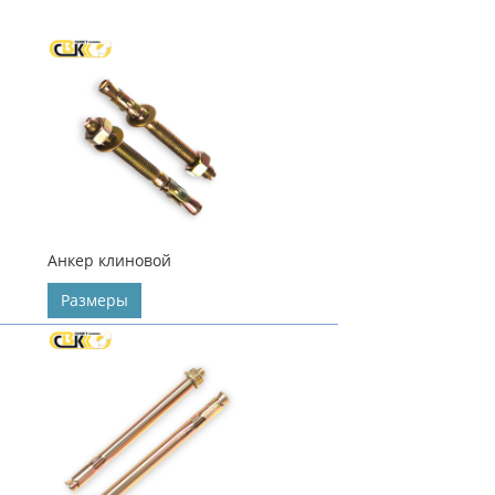
Анкер клиновой
Размеры