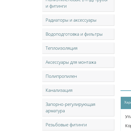
и фитинги
Радиаторы и аксессуары
Водоподготовка и фильтры
Теплоизоляция
Аксессуары для монтажа
Полипропилен
Канализация
Хар
Запорно-регулирующая
арматура
Уп
Резьбовые фитинги
Ко