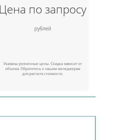
Цена по запросу
рублей
Указаны розничные цены. Скидка зависит от
объема. Обратитесь к нашим менеджерам
для расчета стоимости.