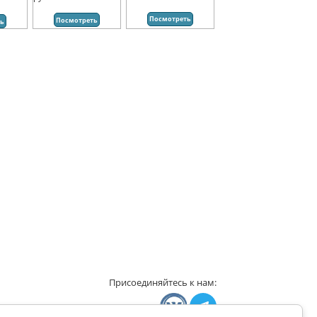
Посмотреть
Посмотреть
ть
Присоединяйтесь к нам: