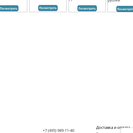
рублей
Посмотреть
Посмотреть
Посмотреть
Посмотре
Доставка и оплата
+7 (495) 989-11-40