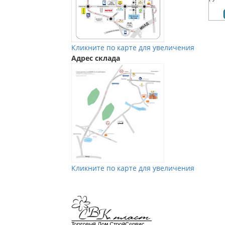
Кликните по карте для увеличения
Адрес склада
Кликните по карте для увеличения
Мы в Vkontakte
Мы в Телеграм