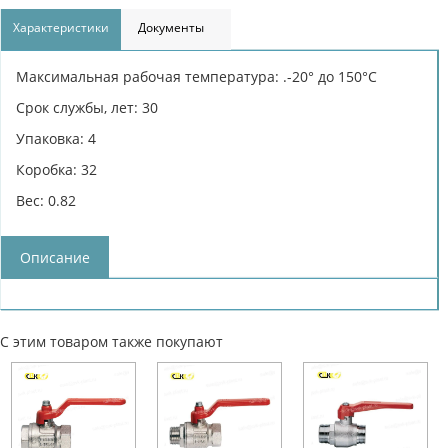
Характеристики
Документы
Максимальная рабочая температура: .-20° до 150°С
Срок службы, лет: 30
Упаковка: 4
Коробка: 32
Вес: 0.82
Описание
С этим товаром также покупают