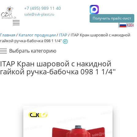
+7 (495) 989 11 40
sale@svk-plast.ru
Получить прайс-лист
Главная
/
Каталог продукции
/
ITAP
/
ITAP Кран шаровой с накидной
гайкой ручка-бабочка 098 1 1/4''
Выбрать категорию
ITAP Кран шаровой с накидной
гайкой ручка-бабочка 098 1 1/4''