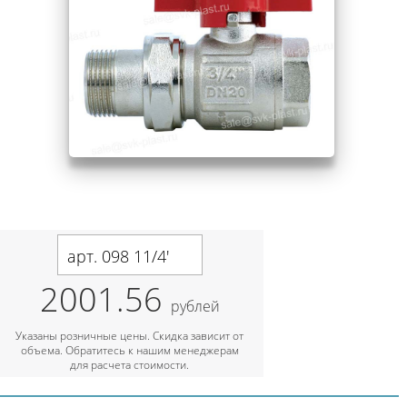
арт. 098 11/4'
2001.56
рублей
Указаны розничные цены. Скидка зависит от
объема. Обратитесь к нашим менеджерам
для расчета стоимости.