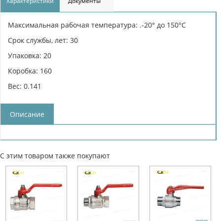
Характеристики
Документы
Максимальная рабочая температура: .-20° до 150°С
Срок службы, лет: 30
Упаковка: 20
Коробка: 160
Вес: 0.141
Описание
С этим товаром также покупают