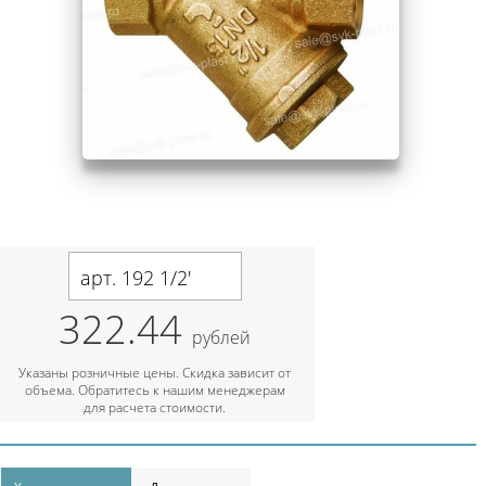
арт. 192 1/2'
322.44
рублей
Указаны розничные цены. Скидка зависит от
объема. Обратитесь к нашим менеджерам
для расчета стоимости.