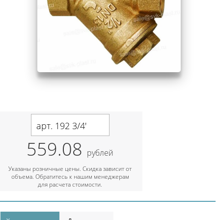
арт. 192 3/4'
559.08
рублей
Указаны розничные цены. Скидка зависит от
объема. Обратитесь к нашим менеджерам
для расчета стоимости.