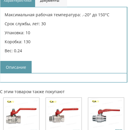
Характеристики
Документы
Максимальная рабочая температура: .-20° до 150°С
Срок службы, лет: 30
Упаковка: 10
Коробка: 130
Вес: 0.24
Описание
С этим товаром также покупают