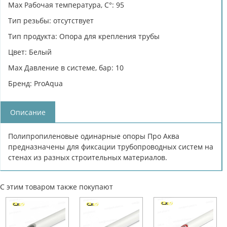
Max Рабочая температура, C°: 95
Тип резьбы: отсутствует
Тип продукта: Опора для крепления трубы
Цвет: Белый
Max Давление в системе, бар: 10
Бренд: ProAqua
Описание
Полипропиленовые одинарные опоры Про Аква
предназначены для фиксации трубопроводных систем на
стенах из разных строительных материалов.
С этим товаром также покупают