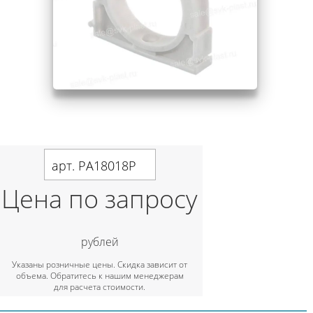
арт. PA18018P
Цена по запросу
рублей
Указаны розничные цены. Скидка зависит от
объема. Обратитесь к нашим менеджерам
для расчета стоимости.