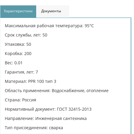
Характеристики
Документы
Максимальная рабочая температура: 95°С
Срок службы, лет: 50
Упаковка: 50
Коробка: 200
Вес: 0.01
Гарантия, лет: 7
Материал: PPR 100 тип 3
Область применения: Водоснабжение, отопление
Страна: Россия
Нормативный документ: ГОСТ 32415-2013
Направление: Инженерная сантехника
Тип присоединения: сварка