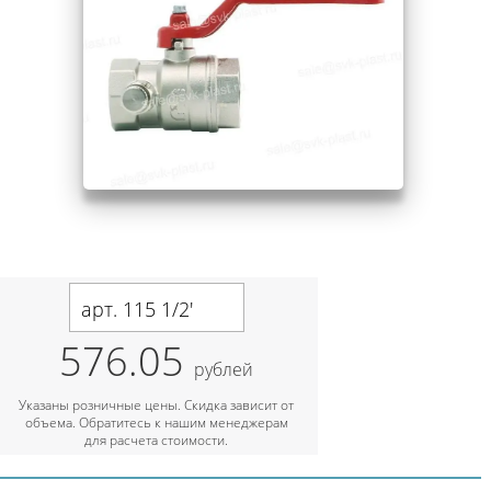
арт. 115 1/2'
576.05
рублей
Указаны розничные цены. Скидка зависит от
объема. Обратитесь к нашим менеджерам
для расчета стоимости.