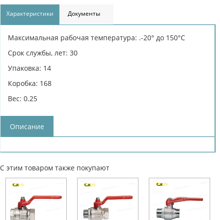
Характеристики
Документы
Максимальная рабочая температура: .-20° до 150°С
Срок службы, лет: 30
Упаковка: 14
Коробка: 168
Вес: 0.25
Описание
С этим товаром также покупают