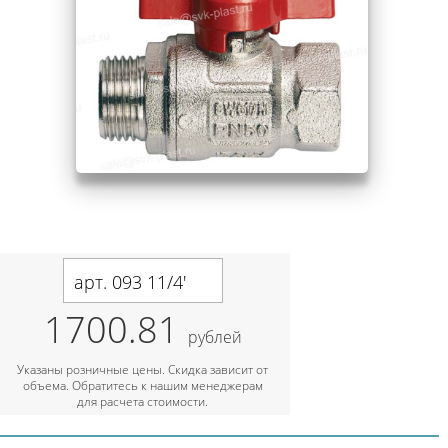
арт. 093 11/4'
1700.81
рублей
Указаны розничные цены. Скидка зависит от
объема. Обратитесь к нашим менеджерам
для расчета стоимости.