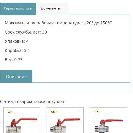
Характеристики
Документы
Максимальная рабочая температура: .-20° до 150°С
Срок службы, лет: 30
Упаковка: 4
Коробка: 32
Вес: 0.73
Описание
С этим товаром также покупают