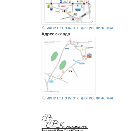
Кликните по карте для увеличения
Адрес склада
Кликните по карте для увеличения
Мы в Vkontakte
Мы в Телеграм