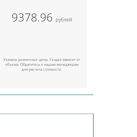
9378.96
рублей
Указаны розничные цены. Скидка зависит от
объема. Обратитесь к нашим менеджерам
для расчета стоимости.