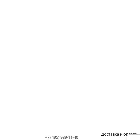
Доставка и оплата
+7 (495) 989-11-40