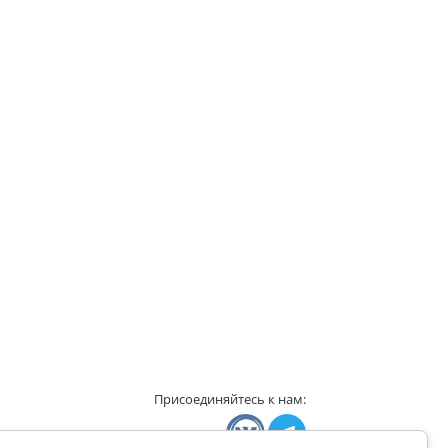
Присоединяйтесь к нам: