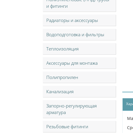
и фитинги
Радиаторы и аксессуары
Водоподготовка и фильтры
Теплоизоляция
Аксессуары для монтажа
Полипропилен
Канализация
Хар
Запорно-регулирующая
арматура
Ма
Резьбовые фитинги
Ср