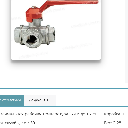
актеристики
Документы
ксимальная рабочая температура: .-20° до 150°С
Коробка: 1
ок службы, лет: 30
Вес: 2.28