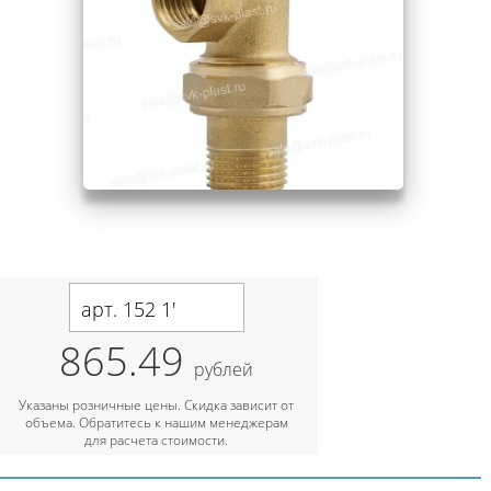
арт. 152 1'
865.49
рублей
Указаны розничные цены. Скидка зависит от
объема. Обратитесь к нашим менеджерам
для расчета стоимости.