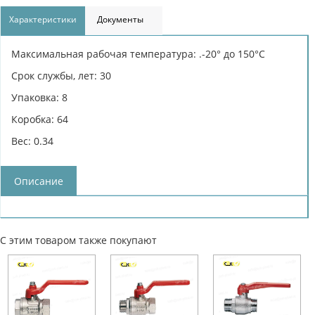
Характеристики
Документы
Максимальная рабочая температура: .-20° до 150°С
Срок службы, лет: 30
Упаковка: 8
Коробка: 64
Вес: 0.34
Описание
С этим товаром также покупают