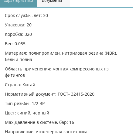
Характеристики
Документы
Срок службы, лет: 30
Упаковка: 20
Коробка: 320
Вес: 0.055
Материал: полипропилен, нитриловая резина (NBR),
белый полиа
Область применения: монтаж компрессионых пэ
фитингов
Страна: Китай
Нормативный документ: ГОСТ- 32415-2020
Тип резьбы: 1/2 ВР
Цвет: синий, черный
Max Давление в системе, бар: 16
Направление: инженерная сантехника