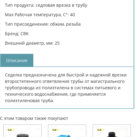
Тип продукта: седловая врезка в трубу
Max Рабочая температура, C°: 40
Тип присоединения: обжим, резьба
Бренд: СВК
Внешний диаметр, мм: 25
Описание
Седелка предназначена для быстрой и надежной врезки
второстепенного ответвления трубы от магистрального
трубопровода из полиэтилена в системах питьевого и
технического водоснабжения, где применяется
полиэтиленовая труба.
С этим товаром также покупают