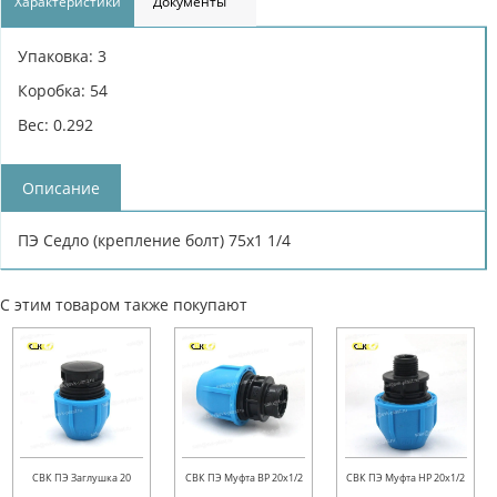
Характеристики
Документы
Упаковка: 3
Коробка: 54
Вес: 0.292
Описание
ПЭ Седло (крепление болт) 75х1 1/4
С этим товаром также покупают
СВК ПЭ Заглушка 20
СВК ПЭ Муфта ВР 20х1/2
СВК ПЭ Муфта НР 20х1/2