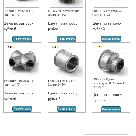
BRENNEN Заглушка ВР
BRENNEN Заглушка НР
BRENNEN Контргайка
(оцинк.) 1/2"
(оцинк.) 1 1/2"
(оцинк.) 1 1/2"
Цена по запросу
Цена по запросу
Цена по запросу
рублей
рублей
рублей
Посмотреть
Посмотреть
Посмотреть
BRENNEN Муфта
BRENNEN Крестовина
BRENNEN Муфта ВР
переходная ВР (оцинк.) 1
(оцинк.) 1/2"
(оцинк.) 1 1/4"
1/2"х1/2"
Цена по запросу
Цена по запросу
Цена по запросу
рублей
рублей
рублей
Посмотреть
Посмотреть
Посмотреть