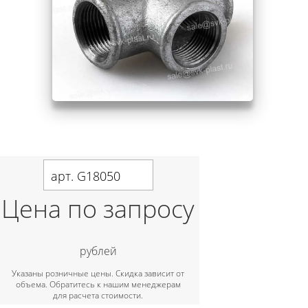
арт. G18050
Цена по запросу
рублей
Указаны розничные цены. Скидка зависит от
объема. Обратитесь к нашим менеджерам
для расчета стоимости.