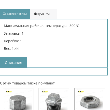
Характеристики
Документы
Максимальная рабочая температура: 300°С
Упаковка: 1
Коробка: 1
Вес: 1.44
Описание
С этим товаром также покупают