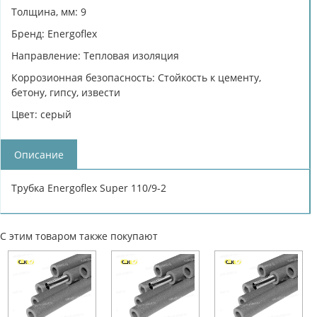
Толщина, мм: 9
Бренд: Energoflex
Направление: Тепловая изоляция
Коррозионная безопасность: Cтойкость к цементу,
бетону, гипсу, извести
Цвет: серый
Описание
Трубка Energoflex Super 110/9-2
С этим товаром также покупают