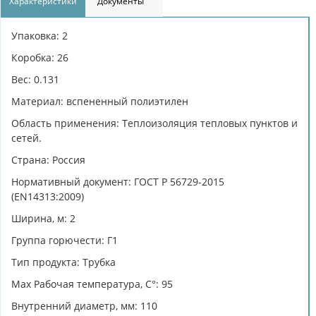
Характеристики
Документы
Упаковка: 2
Коробка: 26
Вес: 0.131
Материал: вспененный полиэтилен
Область применения: Теплоизоляция тепловых пунктов и
сетей.
Страна: Россия
Нормативный документ: ГОСТ Р 56729-2015
(EN14313:2009)
Ширина, м: 2
Группа горючести: Г1
Тип продукта: Трубка
Max Рабочая температура, C°: 95
Внутренний диаметр, мм: 110