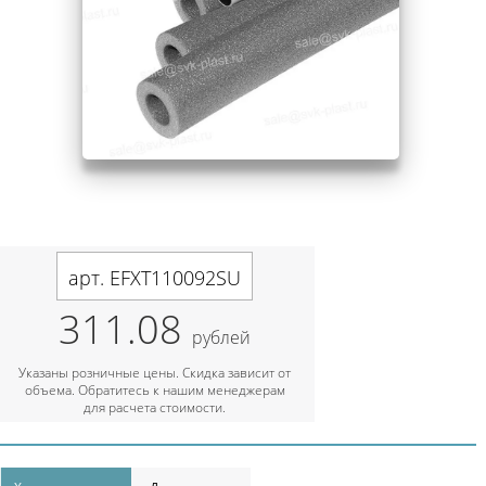
арт. EFXT110092SU
311.08
рублей
Указаны розничные цены. Скидка зависит от
объема. Обратитесь к нашим менеджерам
для расчета стоимости.