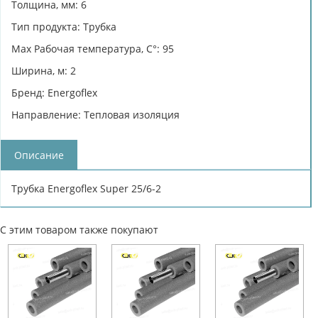
Толщина, мм: 6
Тип продукта: Трубка
Max Рабочая температура, C°: 95
Ширина, м: 2
Бренд: Energoflex
Направление: Тепловая изоляция
Описание
Трубка Energoflex Super 25/6-2
С этим товаром также покупают