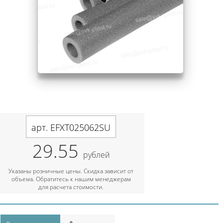
арт. EFXT025062SU
29.55
рублей
Указаны розничные цены. Скидка зависит от
объема. Обратитесь к нашим менеджерам
для расчета стоимости.