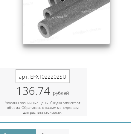
арт. EFXT022202SU
136.74
рублей
Указаны розничные цены. Скидка зависит от
объема. Обратитесь к нашим менеджерам
для расчета стоимости.