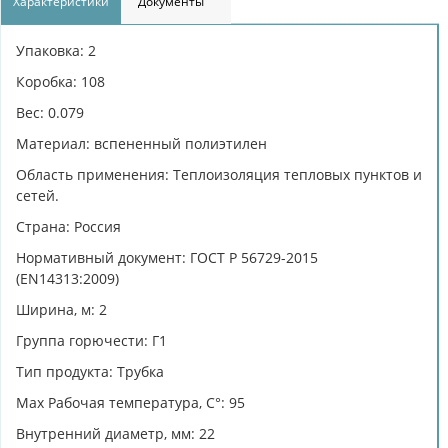
Характеристики
Документы
Упаковка: 2
Коробка: 108
Вес: 0.079
Материал: вспененный полиэтилен
Область применения: Теплоизоляция тепловых пунктов и
сетей.
Страна: Россия
Нормативный документ: ГОСТ Р 56729-2015
(EN14313:2009)
Ширина, м: 2
Группа горючести: Г1
Тип продукта: Трубка
Max Рабочая температура, C°: 95
Внутренний диаметр, мм: 22