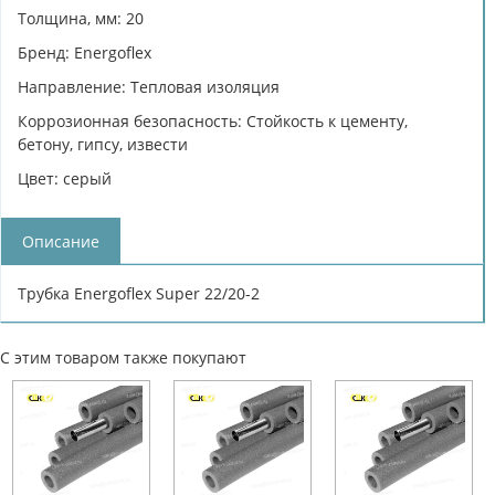
Толщина, мм: 20
Бренд: Energoflex
Направление: Тепловая изоляция
Коррозионная безопасность: Cтойкость к цементу,
бетону, гипсу, извести
Цвет: серый
Описание
Трубка Energoflex Super 22/20-2
С этим товаром также покупают