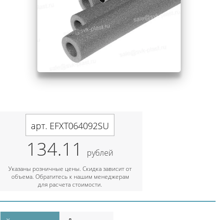
арт. EFXT064092SU
134.11
рублей
Указаны розничные цены. Скидка зависит от
объема. Обратитесь к нашим менеджерам
для расчета стоимости.