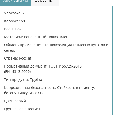
Характеристики
Документы
Упаковка: 2
Коробка: 60
Вес: 0.087
Материал: вспененный полиэтилен
Область применения: Теплоизоляция тепловых пунктов и
сетей.
Страна: Россия
Нормативный документ: ГОСТ Р 56729-2015
(EN14313:2009)
Тип продукта: Трубка
Коррозионная безопасность: Cтойкость к цементу,
бетону, гипсу, извести
Цвет: серый
Группа горючести: Г1