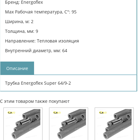
Бренд: Energoflex
Max Рабочая температура, C°: 95
Ширина, м: 2
Толщина, мм: 9
Направление: Тепловая изоляция
Внутренний диаметр, мм: 64
Описание
Трубка Energoflex Super 64/9-2
С этим товаром также покупают