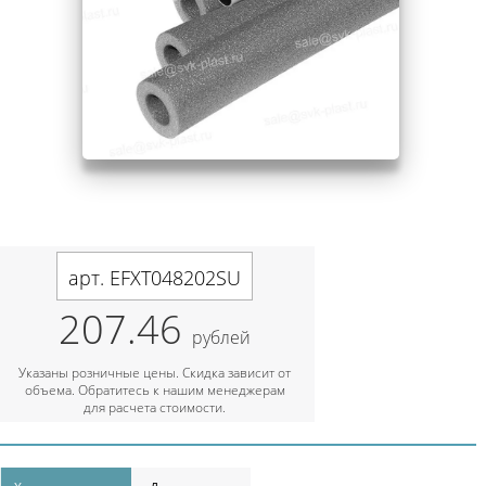
арт. EFXT048202SU
207.46
рублей
Указаны розничные цены. Скидка зависит от
объема. Обратитесь к нашим менеджерам
для расчета стоимости.