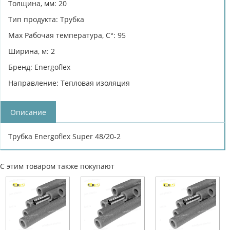
Толщина, мм: 20
Тип продукта: Трубка
Max Рабочая температура, C°: 95
Ширина, м: 2
Бренд: Energoflex
Направление: Тепловая изоляция
Описание
Трубка Energoflex Super 48/20-2
С этим товаром также покупают