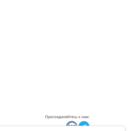
Присоединяйтесь к нам: