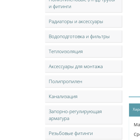
и фитинги
Радиаторы и аксессуары
Водоподготовка и фильтры
Теплоизоляция
Аксессуары для монтажа
Полипропилен
Канализация
Хар
Запорно-регулирующая
арматура
Ма
Резьбовые фитинги
Ср