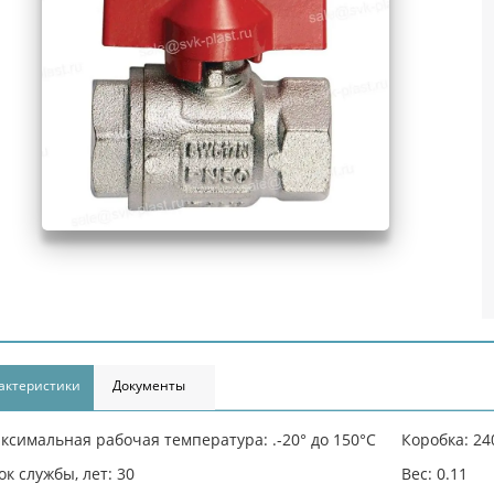
актеристики
Документы
ксимальная рабочая температура: .-20° до 150°С
Коробка: 24
ок службы, лет: 30
Вес: 0.11