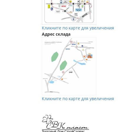
Кликните по карте для увеличения
Адрес склада
Кликните по карте для увеличения
Мы в Vkontakte
Мы в Телеграм