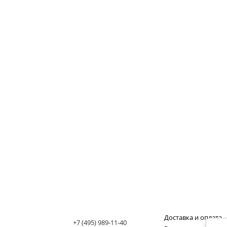
Доставка и оплата
+7 (495) 989-11-40