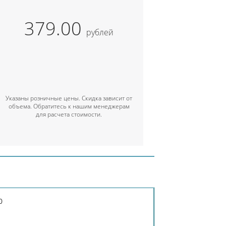
379.00
рублей
Указаны розничные цены. Скидка зависит от
объема. Обратитесь к нашим менеджерам
для расчета стоимости.
0