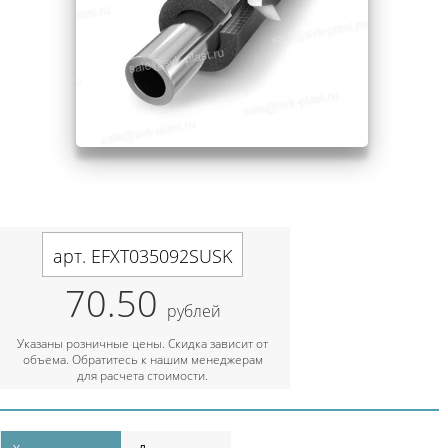
арт. EFXT035092SUSK
70.50
рублей
Указаны розничные цены. Скидка зависит от
объема. Обратитесь к нашим менеджерам
для расчета стоимости.