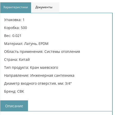
Характеристики
Документы
Упаковка: 1
Коробка: 500
Вес: 0.021
Материал: Латунь, EPDM
Область применения: Системы отопления
Страна: Китай
Тип продукта: Кран маевского
Направление: Инженерная сантехника
Диаметр входного отверстия, мм: 3/4"
Бренд: СВК
Описание