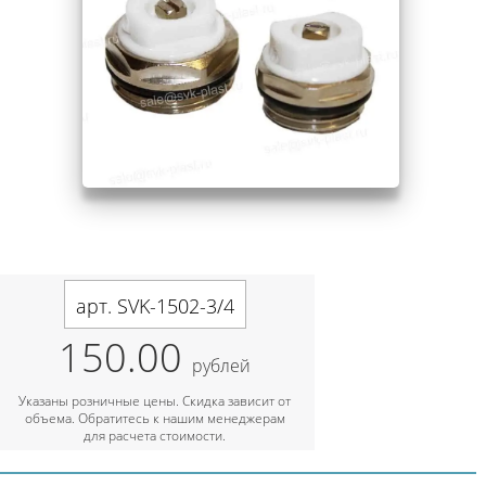
арт. SVK-1502-3/4
150.00
рублей
Указаны розничные цены. Скидка зависит от
объема. Обратитесь к нашим менеджерам
для расчета стоимости.