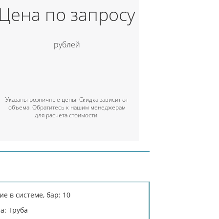
Цена по запросу
рублей
Указаны розничные цены. Скидка зависит от
объема. Обратитесь к нашим менеджерам
для расчета стоимости.
е в системе, бар: 10
а: Труба