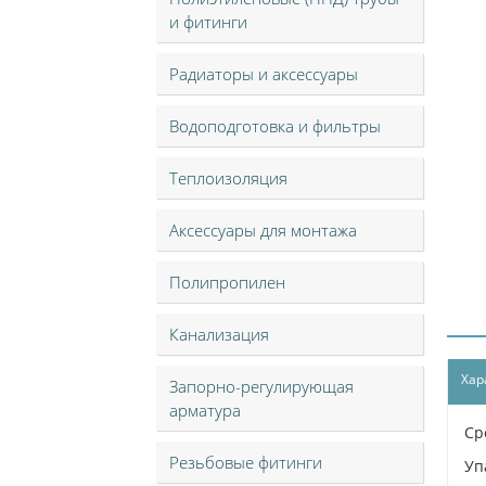
и фитинги
Радиаторы и аксессуары
Водоподготовка и фильтры
Теплоизоляция
Аксессуары для монтажа
Полипропилен
Канализация
Хар
Запорно-регулирующая
арматура
Ср
Резьбовые фитинги
Уп