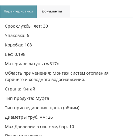
Характеристики
Документы
Срок службы, лет: 30
Упаковка: 6
Коробка: 108
Вес: 0.198
Материал: латунь cw617n
Область применения: Монтаж систем отопления,
горячего и холодного водоснабжения.
Страна: Китай
Тип продукта: Муфта
Тип присоединения: цанга (обжим)
Диаметры труб, мм: 26
Max Давление в системе, бар: 10
Покрытие: никель