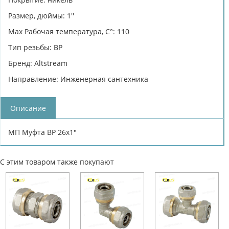
Размер, дюймы: 1''
Max Рабочая температура, C°: 110
Тип резьбы: ВР
Бренд: Altstream
Направление: Инженерная сантехника
Описание
МП Муфта ВР 26х1"
С этим товаром также покупают