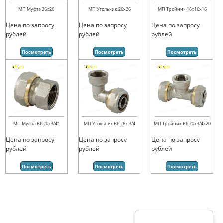
МП Муфта 26х26
МП Угольник 26х26
МП Тройник 16х16х16
Цена по запросу
Цена по запросу
Цена по запросу
рублей
рублей
рублей
Посмотреть
Посмотреть
Посмотреть
МП Муфта ВР 20х3/4"
МП Угольник ВР 26х 3/4
МП Тройник ВР 20х3/4х20
Цена по запросу
Цена по запросу
Цена по запросу
рублей
рублей
рублей
Посмотреть
Посмотреть
Посмотреть