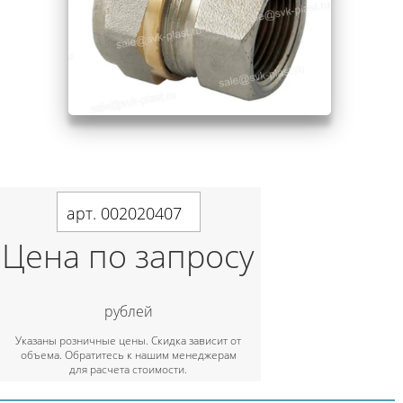
арт. 002020407
Цена по запросу
рублей
Указаны розничные цены. Скидка зависит от
объема. Обратитесь к нашим менеджерам
для расчета стоимости.