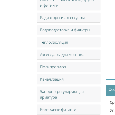
и фитинги
Радиаторы и аксессуары
Водоподготовка и фильтры
Теплоизоляция
Аксессуары для монтажа
Полипропилен
Канализация
Хар
Запорно-регулирующая
арматура
Ср
Резьбовые фитинги
Уп