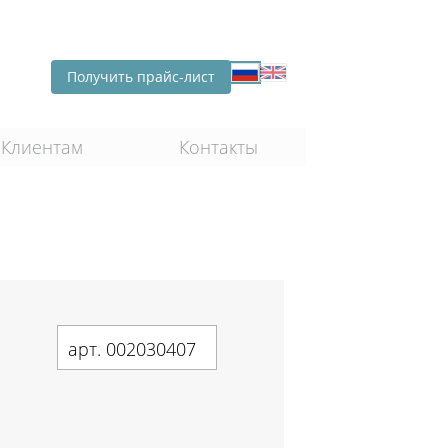
Получить прайс-лист
Клиентам
Контакты
арт. 002030407