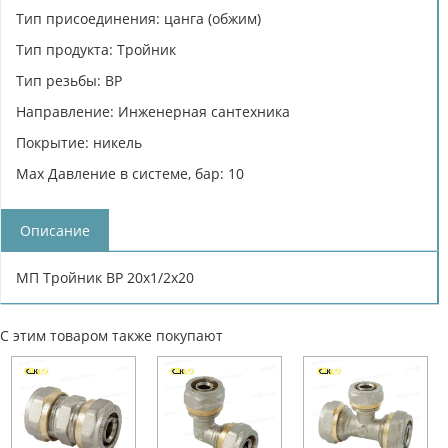
Тип присоединения: цанга (обжим)
Тип продукта: Тройник
Тип резьбы: ВР
Направление: Инженерная сантехника
Покрытие: никель
Max Давление в системе, бар: 10
Описание
МП Тройник ВР 20х1/2х20
С этим товаром также покупают