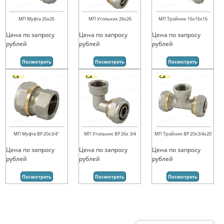
МП Муфта 26х26
МП Угольник 26х26
МП Тройник 16х16х16
Цена по запросу
Цена по запросу
Цена по запросу
рублей
рублей
рублей
Посмотреть
Посмотреть
Посмотреть
МП Муфта ВР 20х3/4"
МП Угольник ВР 26х 3/4
МП Тройник ВР 20х3/4х20
Цена по запросу
Цена по запросу
Цена по запросу
рублей
рублей
рублей
Посмотреть
Посмотреть
Посмотреть