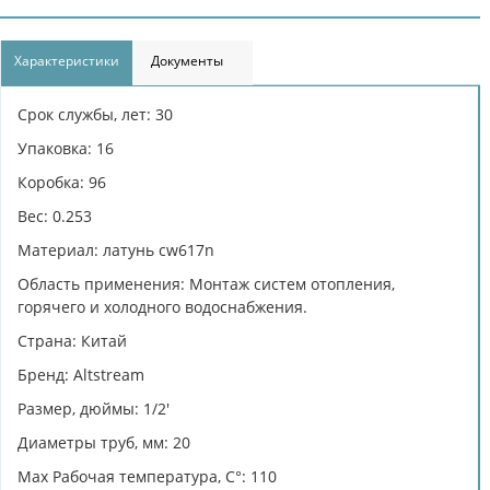
Характеристики
Документы
Срок службы, лет: 30
Упаковка: 16
Коробка: 96
Вес: 0.253
Материал: латунь cw617n
Область применения: Монтаж систем отопления,
горячего и холодного водоснабжения.
Страна: Китай
Бренд: Altstream
Размер, дюймы: 1/2'
Диаметры труб, мм: 20
Max Рабочая температура, C°: 110