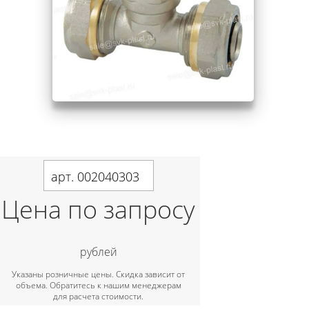
арт. 002040303
Цена по запросу
рублей
Указаны розничные цены. Скидка зависит от
объема. Обратитесь к нашим менеджерам
для расчета стоимости.