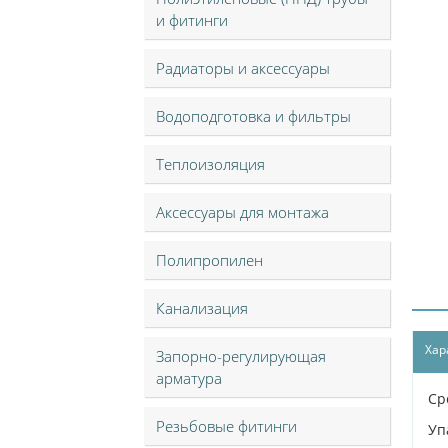
и фитинги
Радиаторы и аксессуары
Водоподготовка и фильтры
Теплоизоляция
Аксессуары для монтажа
Полипропилен
Канализация
Хар
Запорно-регулирующая
арматура
Ср
Резьбовые фитинги
Уп