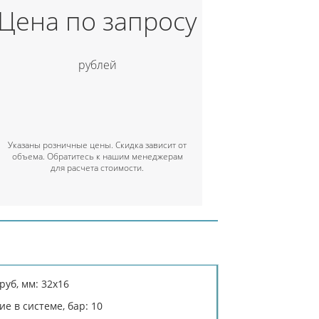
Цена по запросу
рублей
Указаны розничные цены. Скидка зависит от
объема. Обратитесь к нашим менеджерам
для расчета стоимости.
уб, мм: 32х16
е в системе, бар: 10