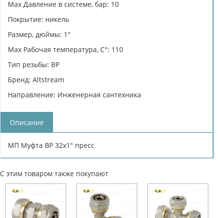
Max Давление в системе, бар: 10
Покрытие: никель
Размер, дюймы: 1"
Max Рабочая температура, C°: 110
Тип резьбы: ВР
Бренд: Altstream
Направление: Инженерная сантехника
Описание
МП Муфта ВР 32х1" пресс
С этим товаром также покупают