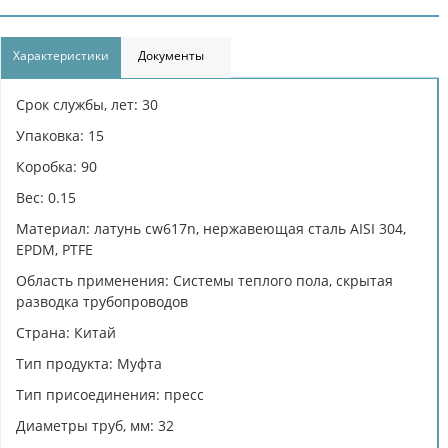
Характеристики
Документы
Срок службы, лет: 30
Упаковка: 15
Коробка: 90
Вес: 0.15
Материал: латунь cw617n, нержавеющая сталь AISI 304,
EPDM, PTFE
Область применения: Системы теплого пола, скрытая
разводка трубопроводов
Страна: Китай
Тип продукта: Муфта
Тип присоединения: пресс
Диаметры труб, мм: 32