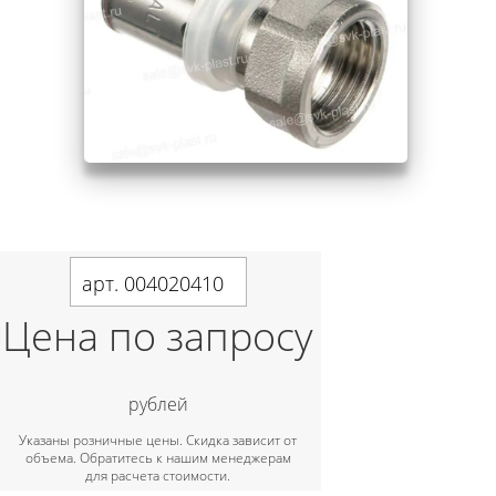
арт. 004020410
Цена по запросу
рублей
Указаны розничные цены. Скидка зависит от
объема. Обратитесь к нашим менеджерам
для расчета стоимости.