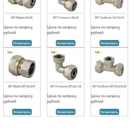
МП Муфта 26х26
МП Угольник 26х26
МП Тройник 16х16х16
Цена по запросу
Цена по запросу
Цена по запросу
рублей
рублей
рублей
Посмотреть
Посмотреть
Посмотреть
МП Муфта ВР 20х3/4"
МП Угольник ВР 26х 3/4
МП Тройник ВР 20х3/4х20
Цена по запросу
Цена по запросу
Цена по запросу
рублей
рублей
рублей
Посмотреть
Посмотреть
Посмотреть