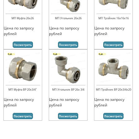
МП Муфта 26х26
МП Угольник 26х26
МП Тройник 16х16х16
Цена по запросу
Цена по запросу
Цена по запросу
рублей
рублей
рублей
Посмотреть
Посмотреть
Посмотреть
МП Муфта ВР 20х3/4"
МП Угольник ВР 26х 3/4
МП Тройник ВР 20х3/4х20
Цена по запросу
Цена по запросу
Цена по запросу
рублей
рублей
рублей
Посмотреть
Посмотреть
Посмотреть