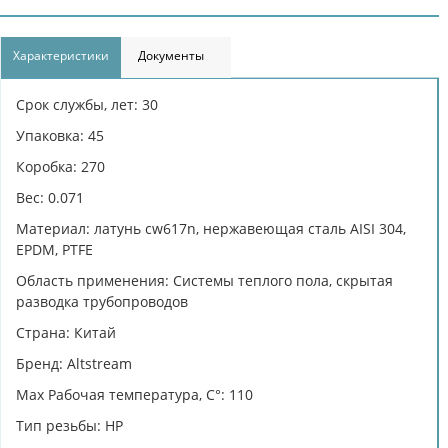
Характеристики
Документы
Срок службы, лет: 30
Упаковка: 45
Коробка: 270
Вес: 0.071
Материал: латунь cw617n, нержавеющая сталь AISI 304,
EPDM, PTFE
Область применения: Системы теплого пола, скрытая
разводка трубопроводов
Страна: Китай
Бренд: Altstream
Max Рабочая температура, C°: 110
Тип резьбы: НР