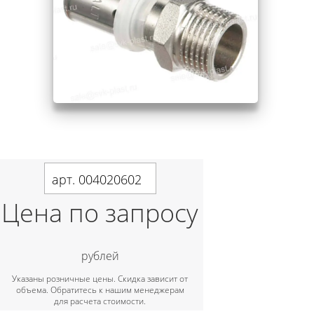
арт. 004020602
Цена по запросу
рублей
Указаны розничные цены. Скидка зависит от
объема. Обратитесь к нашим менеджерам
для расчета стоимости.