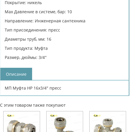
Покрытие: никель
Max Давление в системе, бар: 10
Направление: Инженерная сантехника
Тип присоединения: пресс
Диаметры труб, мм: 16
Тип продукта: Муфта
Размер, дюймы: 3/4''
Описание
МП Муфта НР 16х3/4" пресс
С этим товаром также покупают