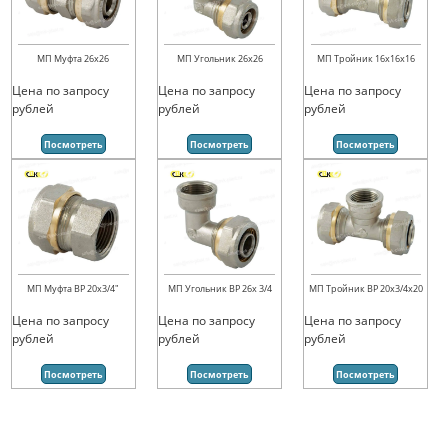
МП Муфта 26х26
МП Угольник 26х26
МП Тройник 16х16х16
Цена по запросу
Цена по запросу
Цена по запросу
рублей
рублей
рублей
Посмотреть
Посмотреть
Посмотреть
МП Муфта ВР 20х3/4"
МП Угольник ВР 26х 3/4
МП Тройник ВР 20х3/4х20
Цена по запросу
Цена по запросу
Цена по запросу
рублей
рублей
рублей
Посмотреть
Посмотреть
Посмотреть