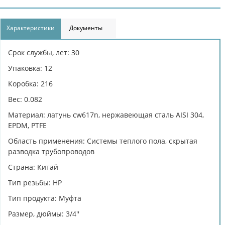
Характеристики
Документы
Срок службы, лет: 30
Упаковка: 12
Коробка: 216
Вес: 0.082
Материал: латунь cw617n, нержавеющая сталь AISI 304,
EPDM, PTFE
Область применения: Системы теплого пола, скрытая
разводка трубопроводов
Страна: Китай
Тип резьбы: НР
Тип продукта: Муфта
Размер, дюймы: 3/4''