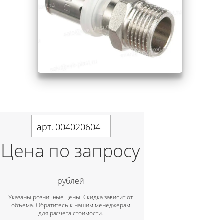
арт. 004020604
Цена по запросу
рублей
Указаны розничные цены. Скидка зависит от
объема. Обратитесь к нашим менеджерам
для расчета стоимости.