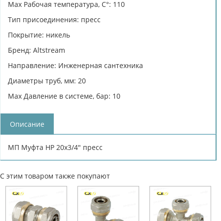
Max Рабочая температура, C°: 110
Тип присоединения: пресс
Покрытие: никель
Бренд: Altstream
Направление: Инженерная сантехника
Диаметры труб, мм: 20
Max Давление в системе, бар: 10
Описание
МП Муфта НР 20х3/4" пресс
С этим товаром также покупают