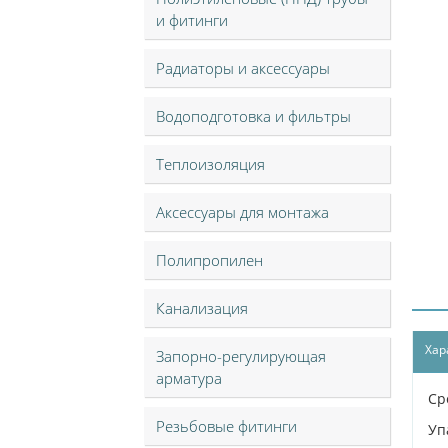
и фитинги
Радиаторы и аксессуары
Водоподготовка и фильтры
Теплоизоляция
Аксессуары для монтажа
Полипропилен
Канализация
Хар
Запорно-регулирующая
арматура
Ср
Резьбовые фитинги
Уп