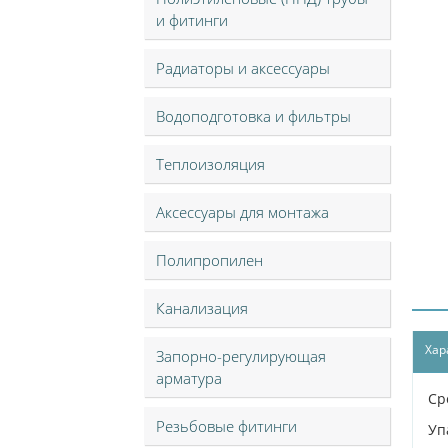
и фитинги
Радиаторы и аксессуары
Водоподготовка и фильтры
Теплоизоляция
Аксессуары для монтажа
Полипропилен
Канализация
Хар
Запорно-регулирующая
арматура
Ср
Резьбовые фитинги
Уп