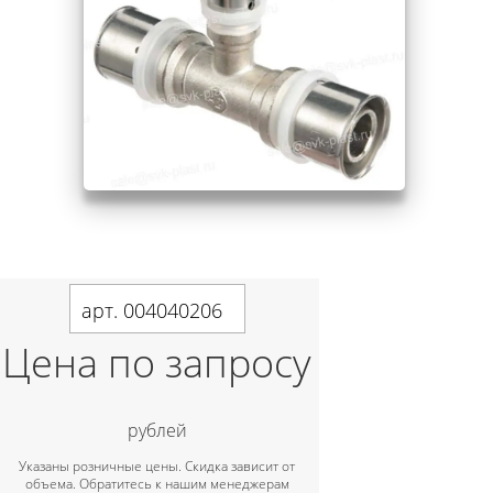
арт. 004040206
Цена по запросу
рублей
Указаны розничные цены. Скидка зависит от
объема. Обратитесь к нашим менеджерам