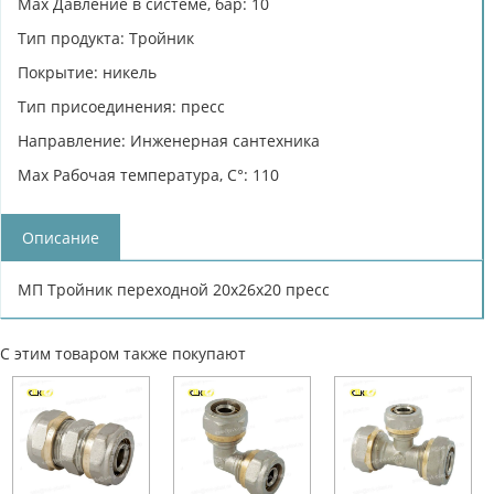
Max Давление в системе, бар: 10
Тип продукта: Тройник
Покрытие: никель
Тип присоединения: пресс
Направление: Инженерная сантехника
Max Рабочая температура, C°: 110
Описание
МП Тройник переходной 20х26х20 пресс
С этим товаром также покупают