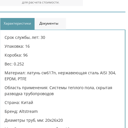
для расчета стоимости.
Характеристики
Документы
Срок службы, лет: 30
Упаковка: 16
Коробка: 96
Вес: 0.252
Материал: латунь cw617n, нержавеющая сталь AISI 304,
EPDM, PTFE
Область применения: Системы теплого пола, скрытая
разводка трубопроводов
Страна: Китай
Бренд: Altstream
Диаметры труб, мм: 20х26х20