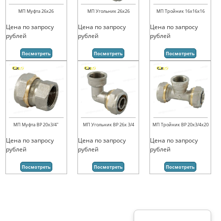
МП Муфта 26х26
МП Угольник 26х26
МП Тройник 16х16х16
Цена по запросу
Цена по запросу
Цена по запросу
рублей
рублей
рублей
Посмотреть
Посмотреть
Посмотреть
МП Муфта ВР 20х3/4"
МП Угольник ВР 26х 3/4
МП Тройник ВР 20х3/4х20
Цена по запросу
Цена по запросу
Цена по запросу
рублей
рублей
рублей
Посмотреть
Посмотреть
Посмотреть