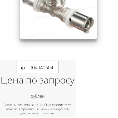
арт. 004040504
Цена по запросу
рублей
Указаны розничные цены. Скидка зависит от
объема. Обратитесь к нашим менеджерам
для расчета стоимости.