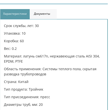
Характеристики
Документы
Срок службы, лет: 30
Упаковка: 10
Коробка: 60
Вес: 0.2
Материал: латунь cw617n, нержавеющая сталь AISI 304,
EPDM, PTFE
Область применения: Системы теплого пола, скрытая
разводка трубопроводов
Страна: Китай
Тип продукта: Тройник
Тип присоединения: пресс
Диаметры труб, мм: 20