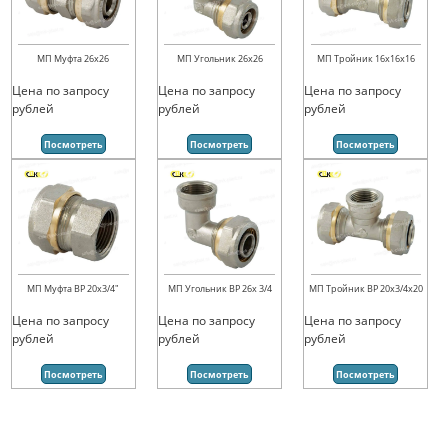
МП Муфта 26х26
МП Угольник 26х26
МП Тройник 16х16х16
Цена по запросу
Цена по запросу
Цена по запросу
рублей
рублей
рублей
Посмотреть
Посмотреть
Посмотреть
МП Муфта ВР 20х3/4"
МП Угольник ВР 26х 3/4
МП Тройник ВР 20х3/4х20
Цена по запросу
Цена по запросу
Цена по запросу
рублей
рублей
рублей
Посмотреть
Посмотреть
Посмотреть