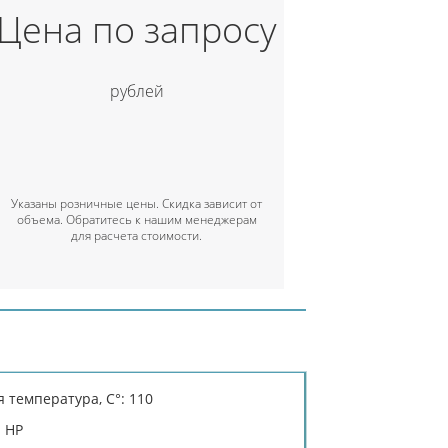
Цена по запросу
рублей
Указаны розничные цены. Скидка зависит от
объема. Обратитесь к нашим менеджерам
для расчета стоимости.
 температура, C°: 110
 НР