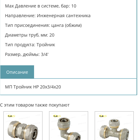
Max Давление в системе, бар: 10
Направление: Инженерная сантехника
Тип присоединения: цанга (обжим)
Диаметры труб, мм: 20
Тип продукта: Тройник
Размер, дюймы: 3/4'
Описание
МП Тройник НР 20х3/4х20
С этим товаром также покупают