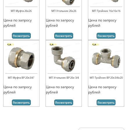
МП Муфта 26х26
МП Угольник 26х26
МП Тройник 16х16х16
Цена по запросу
Цена по запросу
Цена по запросу
рублей
рублей
рублей
Посмотреть
Посмотреть
Посмотреть
МП Муфта ВР 20х3/4"
МП Угольник ВР 26х 3/4
МП Тройник ВР 20х3/4х20
Цена по запросу
Цена по запросу
Цена по запросу
рублей
рублей
рублей
Посмотреть
Посмотреть
Посмотреть