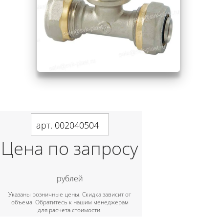
арт. 002040504
Цена по запросу
рублей
Указаны розничные цены. Скидка зависит от
объема. Обратитесь к нашим менеджерам
для расчета стоимости.