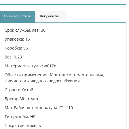
Характеристики
Документы
Срок службы, лет: 30
Упаковка: 16
Коробка: 96
Вес: 0.231
Материал: латунь cw617n
Область применения: Монтаж систем отопления,
горячего и холодного водоснабжения.
Страна: Китай
Бренд: Altstream
Max Рабочая температура, C°: 110
Тип резьбы: НР
Покрытие: никель