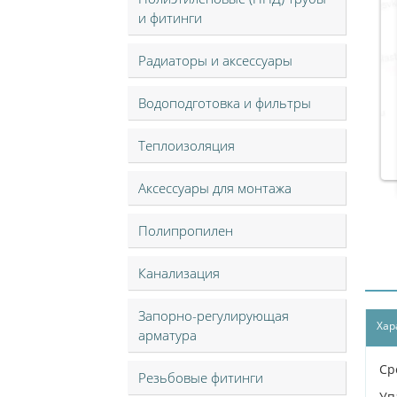
и фитинги
Радиаторы и аксессуары
Водоподготовка и фильтры
Теплоизоляция
Аксессуары для монтажа
Полипропилен
Канализация
Запорно-регулирующая
Хар
арматура
Ср
Резьбовые фитинги
Уп