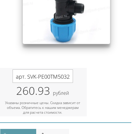
арт. SVK-PE00TM5032
260.93
рублей
Указаны розничные цены. Скидка зависит от
объема. Обратитесь к нашим менеджерам
для расчета стоимости.