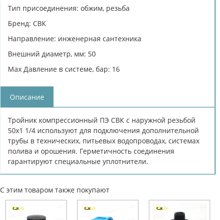
Тип присоединения: обжим, резьба
Бренд: СВК
Направление: инженерная сантехника
Внешний диаметр, мм: 50
Max Давление в системе, бар: 16
Описание
Тройник компрессионный ПЭ СВК с наружной резьбой
50х1 1/4 используют для подключения дополнительной
трубы в технических, питьевых водопроводах, системах
полива и орошения. Герметичность соединения
гарантируют специальные уплотнители.
С этим товаром также покупают