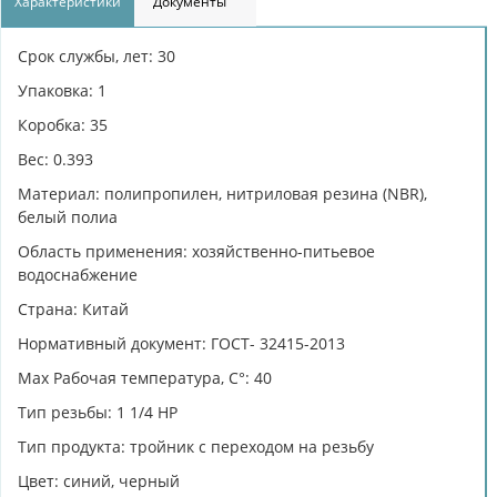
Характеристики
Документы
Срок службы, лет: 30
Упаковка: 1
Коробка: 35
Вес: 0.393
Материал: полипропилен, нитриловая резина (NBR),
белый полиа
Область применения: хозяйственно-питьевое
водоснабжение
Страна: Китай
Нормативный документ: ГОСТ- 32415-2013
Max Рабочая температура, C°: 40
Тип резьбы: 1 1/4 НР
Тип продукта: тройник с переходом на резьбу
Цвет: синий, черный