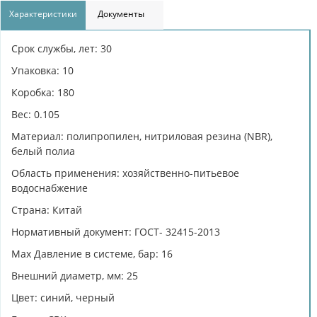
Характеристики
Документы
Срок службы, лет: 30
Упаковка: 10
Коробка: 180
Вес: 0.105
Материал: полипропилен, нитриловая резина (NBR),
белый полиа
Область применения: хозяйственно-питьевое
водоснабжение
Страна: Китай
Нормативный документ: ГОСТ- 32415-2013
Max Давление в системе, бар: 16
Внешний диаметр, мм: 25
Цвет: синий, черный