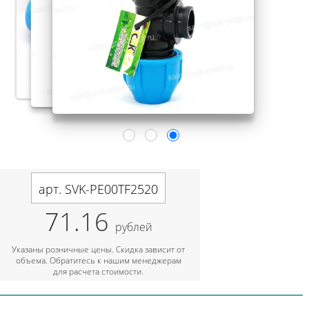
арт. SVK-PE00TF2520
71.16
рублей
Указаны розничные цены. Скидка зависит от
объема. Обратитесь к нашим менеджерам
для расчета стоимости.