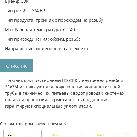
Бренд: СВК
Тип резьбы: 3/4 ВР
Тип продукта: тройник с переходом на резьбу
Max Рабочая температура, C°: 40
Тип присоединения: обжим, резьба
Направление: инженерная сантехника
Описание
Тройник компрессионный ПЭ СВК с внутреней резьбой
25х3/4 используют для подключения дополнительной
трубы в технических, питьевых водопроводах, системах
полива и орошения. Герметичность соединения
гарантируют специальные уплотнители.
С этим товаром также покупают