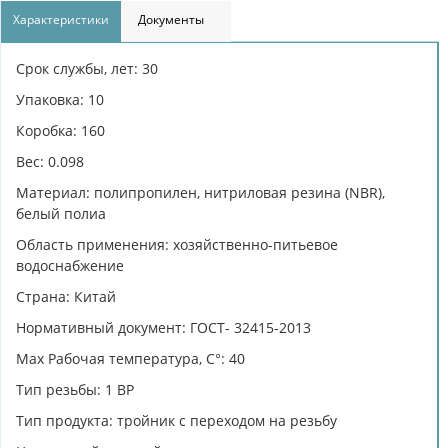
Характеристики
Документы
Срок службы, лет: 30
Упаковка: 10
Коробка: 160
Вес: 0.098
Материал: полипропилен, нитриловая резина (NBR),
белый полиа
Область применения: хозяйственно-питьевое
водоснабжение
Страна: Китай
Нормативный документ: ГОСТ- 32415-2013
Max Рабочая температура, C°: 40
Тип резьбы: 1 ВР
Тип продукта: тройник с переходом на резьбу