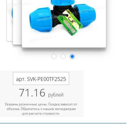
арт. SVK-PE00TF2525
71.16
рублей
Указаны розничные цены. Скидка зависит от
объема. Обратитесь к нашим менеджерам
для расчета стоимости.