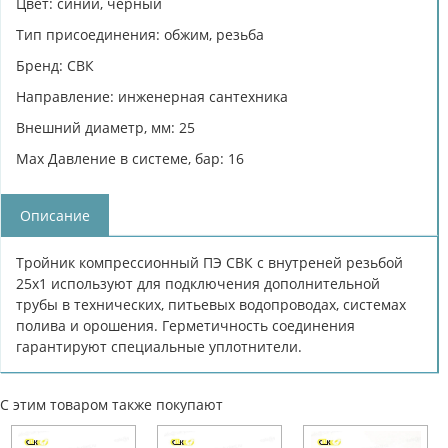
Цвет: синий, черный
Тип присоединения: обжим, резьба
Бренд: СВК
Направление: инженерная сантехника
Внешний диаметр, мм: 25
Max Давление в системе, бар: 16
Описание
Тройник компрессионный ПЭ СВК с внутреней резьбой
25х1 используют для подключения дополнительной
трубы в технических, питьевых водопроводах, системах
полива и орошения. Герметичность соединения
гарантируют специальные уплотнители.
С этим товаром также покупают