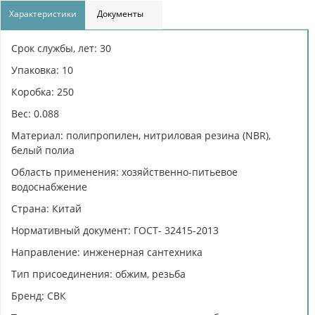
Характеристики
Документы
Срок службы, лет: 30
Упаковка: 10
Коробка: 250
Вес: 0.088
Материал: полипропилен, нитриловая резина (NBR),
белый полиа
Область применения: хозяйственно-питьевое
водоснабжение
Страна: Китай
Нормативный документ: ГОСТ- 32415-2013
Направление: инженерная сантехника
Тип присоединения: обжим, резьба
Бренд: СВК