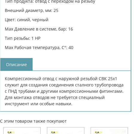
Тип продукта: отвод с переходом на резьбу
Внешний диаметр, мм: 25
Цвет: синий, черный
Max Давление в системе, бар: 16
Тип резьбы: 1 НР
Max Рабочая температура, C°: 40
Описание
Компрессионный отвод с наружной резьбой СВК 25х1
служит для создания соединения сталного трубопровода
с ПНД трубами и другими компрессионными фитингами.
Для монтажа отводов не требуется специалный
инструмент или особые навыки.
С этим товаром также покупают