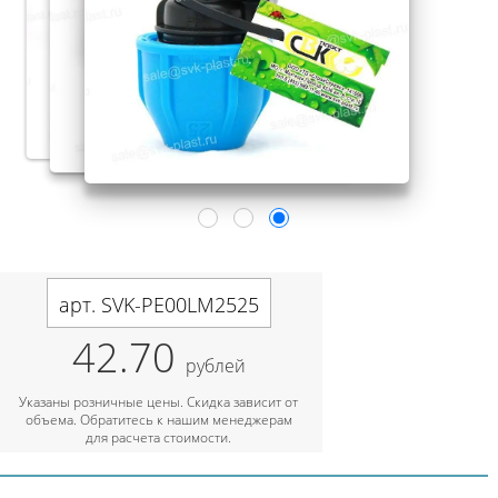
арт. SVK-PE00LM2525
42.70
рублей
Указаны розничные цены. Скидка зависит от
объема. Обратитесь к нашим менеджерам
для расчета стоимости.