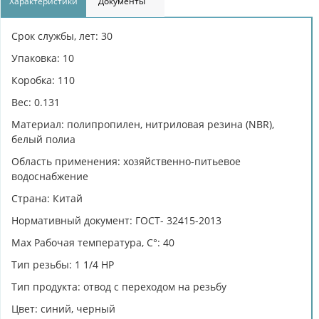
Характеристики
Документы
Срок службы, лет: 30
Упаковка: 10
Коробка: 110
Вес: 0.131
Материал: полипропилен, нитриловая резина (NBR),
белый полиа
Область применения: хозяйственно-питьевое
водоснабжение
Страна: Китай
Нормативный документ: ГОСТ- 32415-2013
Max Рабочая температура, C°: 40
Тип резьбы: 1 1/4 НР
Тип продукта: отвод с переходом на резьбу
Цвет: синий, черный