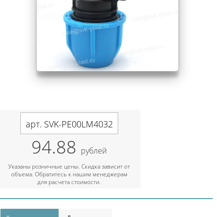
арт. SVK-PE00LM4032
94.88
рублей
Указаны розничные цены. Скидка зависит от
объема. Обратитесь к нашим менеджерам
для расчета стоимости.