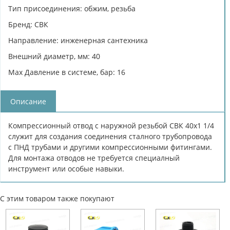
Тип присоединения: обжим, резьба
Бренд: СВК
Направление: инженерная сантехника
Внешний диаметр, мм: 40
Max Давление в системе, бар: 16
Описание
Компрессионный отвод с наружной резьбой СВК 40х1 1/4
служит для создания соединения сталного трубопровода
с ПНД трубами и другими компрессионными фитингами.
Для монтажа отводов не требуется специалный
инструмент или особые навыки.
С этим товаром также покупают