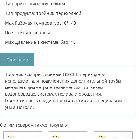
Тип присоединения: обжим
Тип продукта: тройник переходной
Max Рабочая температура, C°: 40
Цвет: синий, черный
Max Давление в системе, бар: 16
Описание
Тройник компрессионный ПЭ СВК переходной
используют для подключения дополнительной трубы
меньшего диаметра в технических, питьевых
водопроводах, системах полива и орошения.
Герметичность соединения гарантируют специальные
уплотнители.
С этим товаром также покупают