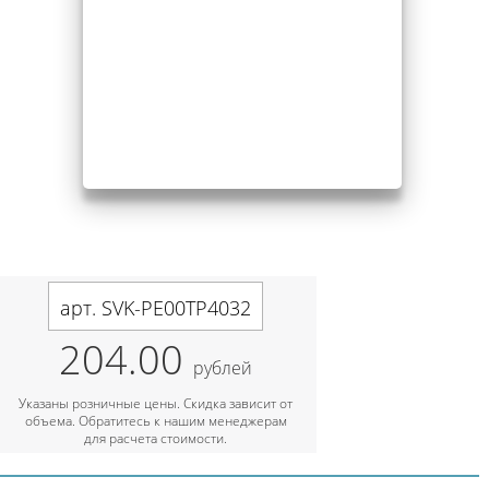
арт. SVK-PE00TP4032
204.00
рублей
Указаны розничные цены. Скидка зависит от
объема. Обратитесь к нашим менеджерам
для расчета стоимости.