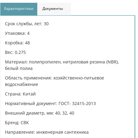
Характеристики
Документы
Срок службы, лет: 30
Упаковка: 4
Коробка: 48
Вес: 0.275
Материал: полипропилен, нитриловая резина (NBR),
белый полиа
Область применения: хозяйственно-питьевое
водоснабжение
Страна: Китай
Нормативный документ: ГОСТ- 32415-2013
Внешний диаметр, мм: 40, 32, 40
Бренд: СВК
Направление: инженерная сантехника