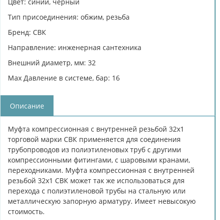
Цвет: синий, черный
Тип присоединения: обжим, резьба
Бренд: СВК
Направление: инженерная сантехника
Внешний диаметр, мм: 32
Max Давление в системе, бар: 16
Описание
Муфта компрессионная с внутренней резьбой 32х1
торговой марки СВК применяется для соединения
трубопроводов из полиэтиленовых труб с другими
компрессионными фитингами, с шаровыми кранами,
переходниками. Муфта компрессионная с внутренней
резьбой 32х1 СВК может так же использоваться для
перехода с полиэтиленовой трубы на стальную или
металлическую запорную арматуру. Имеет невысокую
стоимость.