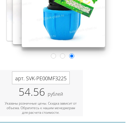
арт. SVK-PE00MF3225
54.56
рублей
Указаны розничные цены. Скидка зависит от
объема. Обратитесь к нашим менеджерам
для расчета стоимости.