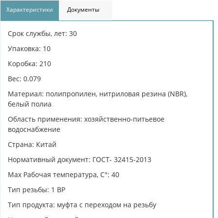
Характеристики
Документы
Срок службы, лет: 30
Упаковка: 10
Коробка: 210
Вес: 0.079
Материал: полипропилен, нитриловая резина (NBR),
белый полиа
Область применения: хозяйственно-питьевое
водоснабжение
Страна: Китай
Нормативный документ: ГОСТ- 32415-2013
Max Рабочая температура, C°: 40
Тип резьбы: 1 ВР
Тип продукта: муфта с переходом на резьбу