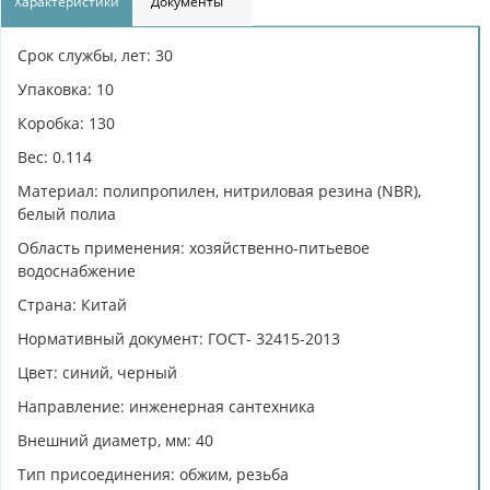
Характеристики
Документы
Срок службы, лет: 30
Упаковка: 10
Коробка: 130
Вес: 0.114
Материал: полипропилен, нитриловая резина (NBR),
белый полиа
Область применения: хозяйственно-питьевое
водоснабжение
Страна: Китай
Нормативный документ: ГОСТ- 32415-2013
Цвет: синий, черный
Направление: инженерная сантехника
Внешний диаметр, мм: 40
Тип присоединения: обжим, резьба