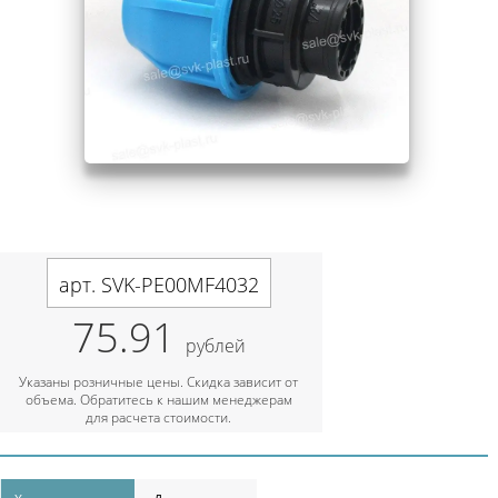
арт. SVK-PE00MF4032
75.91
рублей
Указаны розничные цены. Скидка зависит от
объема. Обратитесь к нашим менеджерам
для расчета стоимости.