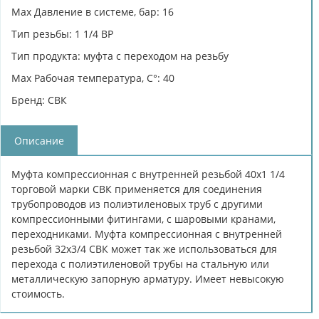
Max Давление в системе, бар: 16
Тип резьбы: 1 1/4 ВР
Тип продукта: муфта с переходом на резьбу
Max Рабочая температура, C°: 40
Бренд: СВК
Описание
Муфта компрессионная с внутренней резьбой 40х1 1/4
торговой марки СВК применяется для соединения
трубопроводов из полиэтиленовых труб с другими
компрессионными фитингами, с шаровыми кранами,
переходниками. Муфта компрессионная с внутренней
резьбой 32х3/4 СВК может так же использоваться для
перехода с полиэтиленовой трубы на стальную или
металлическую запорную арматуру. Имеет невысокую
стоимость.