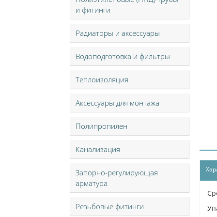
и фитинги
Радиаторы и аксессуары
Водоподготовка и фильтры
Теплоизоляция
Аксессуары для монтажа
Полипропилен
Канализация
Хар
Запорно-регулирующая
арматура
Ср
Резьбовые фитинги
Уп