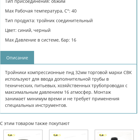
Тип присоединения: обжим
Max Рабочая температура, C°: 40
Тип продукта: тройник соединительный
Цвет: синий, черный
Max Давление в системе, бар: 16
Описание
Тройники компрессионные пнд 32мм торговой марки СВК
используют для ввода дополнительной трубы в
технических, питьевых, хозяйственных трубопроводах с
максимальным давлением 16 атмосфер. Монтаж
занимает минимум времи и не требует применения
специальных инструментов.
С этим товаром также покупают