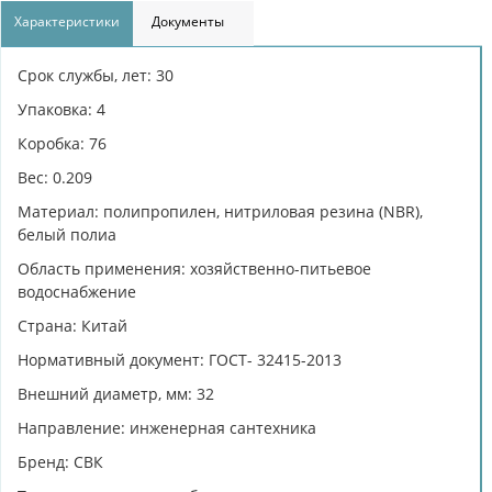
Характеристики
Документы
Срок службы, лет: 30
Упаковка: 4
Коробка: 76
Вес: 0.209
Материал: полипропилен, нитриловая резина (NBR),
белый полиа
Область применения: хозяйственно-питьевое
водоснабжение
Страна: Китай
Нормативный документ: ГОСТ- 32415-2013
Внешний диаметр, мм: 32
Направление: инженерная сантехника
Бренд: СВК