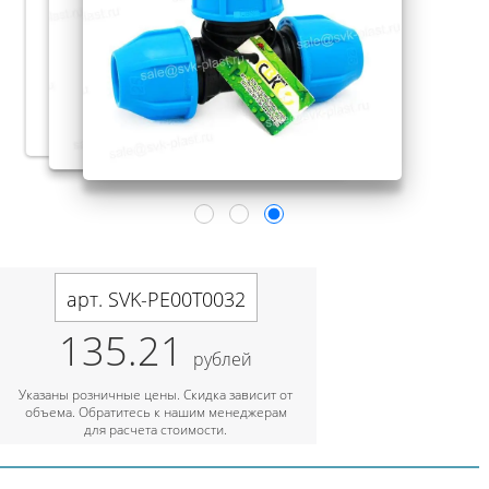
арт. SVK-PE00T0032
135.21
рублей
Указаны розничные цены. Скидка зависит от
объема. Обратитесь к нашим менеджерам
для расчета стоимости.