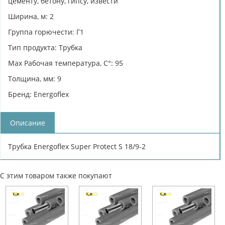
цементу, бетону, гипсу, извести
Ширина, м: 2
Группа горючести: Г1
Тип продукта: Трубка
Max Рабочая температура, C°: 95
Толщина, мм: 9
Бренд: Energoflex
Описание
Трубка Energoflex Super Protect S 18/9-2
С этим товаром также покупают