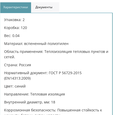
Характеристики
Документы
Упаковка: 2
Коробка: 120
Вес: 0.04
Материал: вспененный полиэтилен
Область применения: Теплоизоляция тепловых пунктов и
сетей.
Страна: Россия
Нормативный документ: ГОСТ Р 56729-2015
(EN14313:2009)
Цвет: синий
Направление: Тепловая изоляция
Внутренний диаметр, мм: 18
Коррозионная безопасность: Повышенная стойкость к