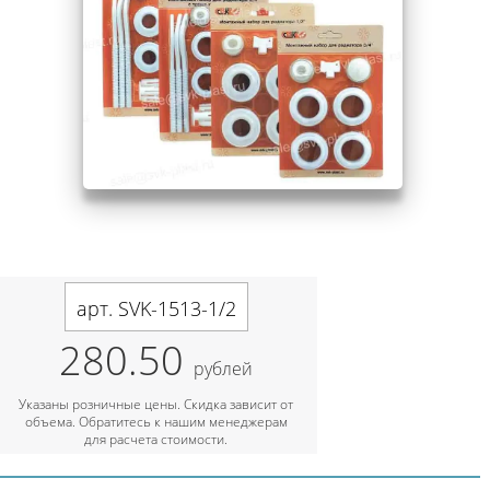
арт. SVK-1513-1/2
280.50
рублей
Указаны розничные цены. Скидка зависит от
объема. Обратитесь к нашим менеджерам
для расчета стоимости.