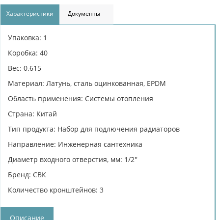
Характеристики
Документы
Упаковка: 1
Коробка: 40
Вес: 0.615
Материал: Латунь, сталь оцинкованная, EPDM
Область применения: Системы отопления
Страна: Китай
Тип продукта: Набор для подлючения радиаторов
Направление: Инженерная сантехника
Диаметр входного отверстия, мм: 1/2''
Бренд: СВК
Количество кронштейнов: 3
Описание